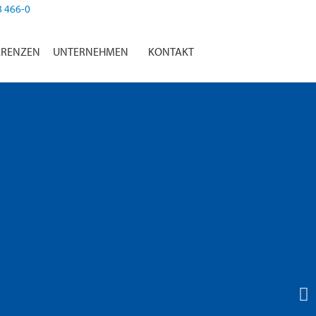
8 466-0
ERENZEN
UNTERNEHMEN
KONTAKT