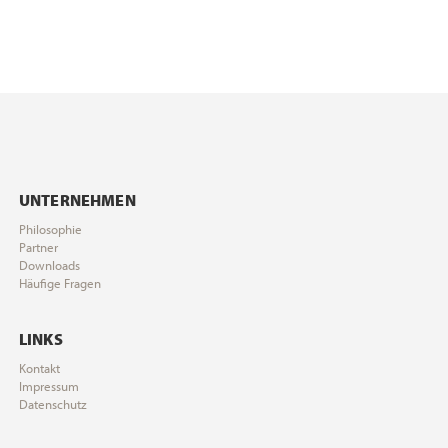
UNTERNEHMEN
Philosophie
Partner
Downloads
Häufige Fragen
LINKS
Kontakt
Impressum
Datenschutz