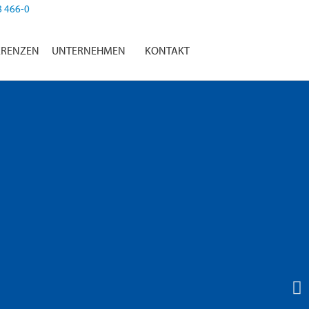
8 466-0
ERENZEN
UNTERNEHMEN
KONTAKT