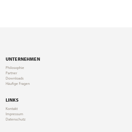
UNTERNEHMEN
Philosophie
Partner
Downloads
Häufige Fragen
LINKS
Kontakt
Impressum
Datenschutz