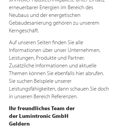
erneuerbarer Energien im Bereich des
Neubaus und der energetischen
Gebäudesanierung gehören zu unserem
Kerngeschäft.
Auf unseren Seiten finden Sie alle
Informationen über unser Unternehmen,
Leistungen, Produkte und Partner.
Zusätzliche Informationen und aktuelle
Themen können Sie ebenfalls hier abrufen.
Sie suchen Beispiele unserer
Leistungsfähigkeiten, dann schauen Sie doch
in unseren Bereich Referenzen.
Ihr freundliches Team der
der Lumintronic GmbH
Geldern