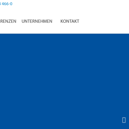
8 466-0
ERENZEN
UNTERNEHMEN
KONTAKT