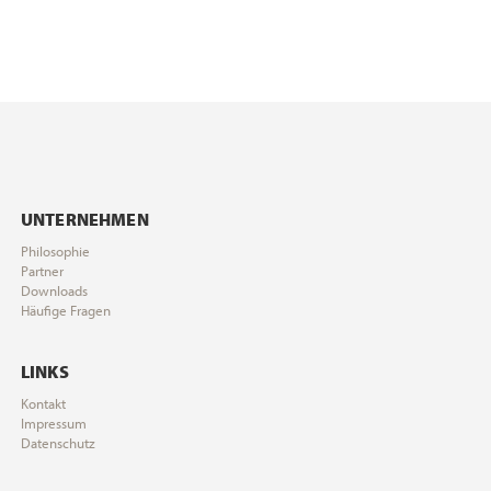
UNTERNEHMEN
Philosophie
Partner
Downloads
Häufige Fragen
LINKS
Kontakt
Impressum
Datenschutz